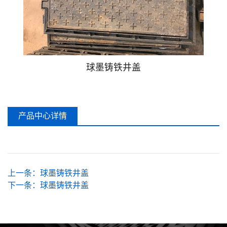
不锈钢盖板
不锈钢格栅
HDPE波纹管
球墨铸铁井盖
爬梯
产品中心详情
上一条：
球墨铸铁井盖
下一条：
球墨铸铁井盖