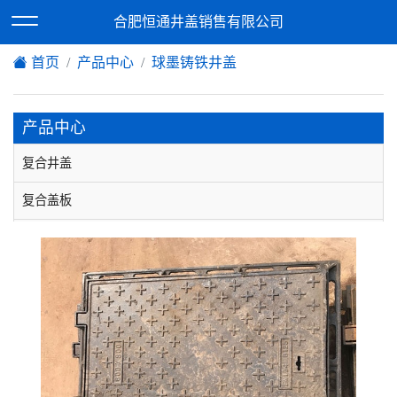
欢迎访问合肥恒通井盖销售有限公司网站！
合肥恒通井盖销售有限公司
XML地图
|
在线留言
|
网站地图
首页
产品中心
球墨铸铁井盖
产品中心
复合井盖
复合盖板
复合篦子
球墨铸铁井盖
铸铁盖板
球墨铸铁篦子
不锈钢井盖