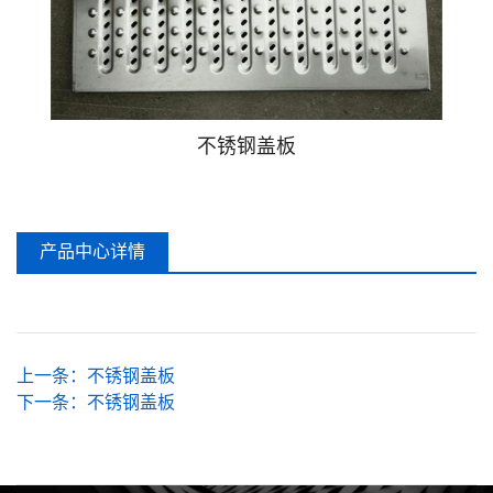
不锈钢盖板
不锈钢格栅
HDPE波纹管
不锈钢盖板
爬梯
产品中心详情
上一条：
不锈钢盖板
下一条：
不锈钢盖板