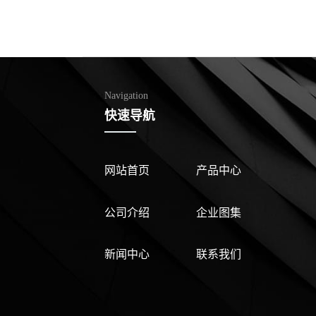
Navigation
快速导航
网站首页
产品中心
公司介绍
企业图集
新闻中心
联系我们