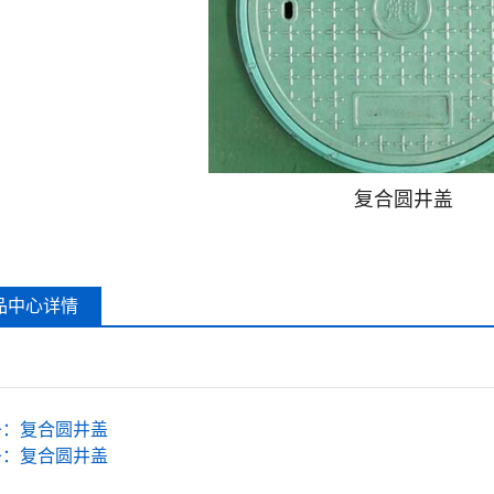
复合圆井盖
品中心详情
条：
复合圆井盖
条：
复合圆井盖