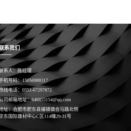
Contact us
联系我们
联系人：陈经理
手机号码：15056988317
热线电话：0551-67297872
公司邮箱地址：648855154@qq.com
地址：合肥市肥东县撮镇镇合马路北侧
华东国际建材中心C区114幢29-31号