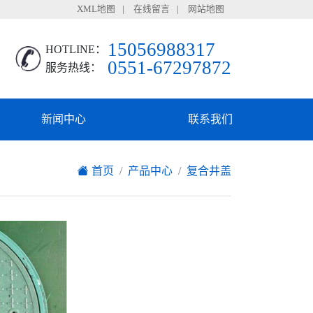
XML地图
|
在线留言
|
网站地图
15056988317
HOTLINE：
0551-67297872
服务热线：
新闻中心
联系我们
首页
产品中心
复合井盖