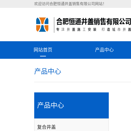
欢迎访问合肥恒通井盖销售有限公司网站！
网站首页
产品中心
产品中心
产品中心
复合井盖