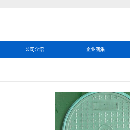
公司介绍
企业图集