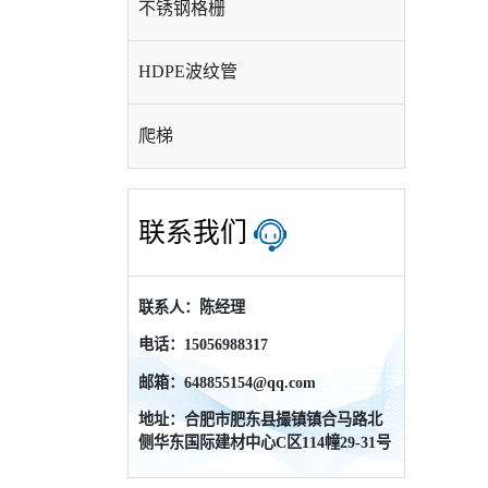
不锈钢格栅
HDPE波纹管
爬梯
联系我们
联系人：陈经理
电话：15056988317
邮箱：648855154@qq.com
地址：合肥市肥东县撮镇镇合马路北
侧华东国际建材中心C区114幢29-31号