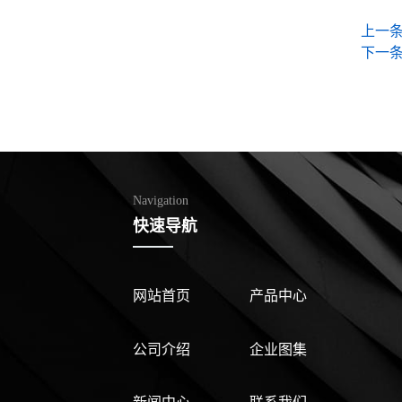
上一
下一
Navigation
快速导航
网站首页
产品中心
公司介绍
企业图集