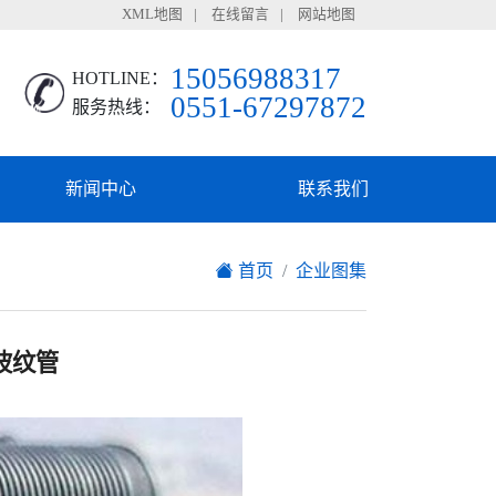
XML地图
|
在线留言
|
网站地图
15056988317
HOTLINE：
0551-67297872
服务热线：
新闻中心
联系我们
首页
企业图集
波纹管