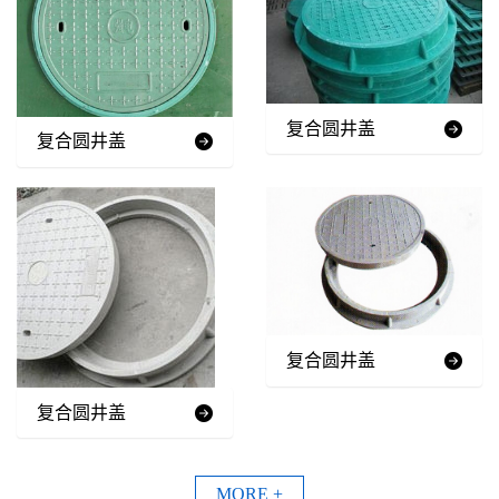
复合圆井盖
复合圆井盖
复合圆井盖
复合圆井盖
MORE +