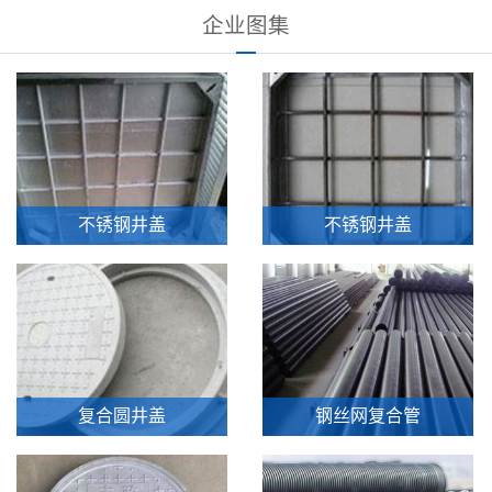
企业图集
不锈钢井盖
不锈钢井盖
复合圆井盖
钢丝网复合管